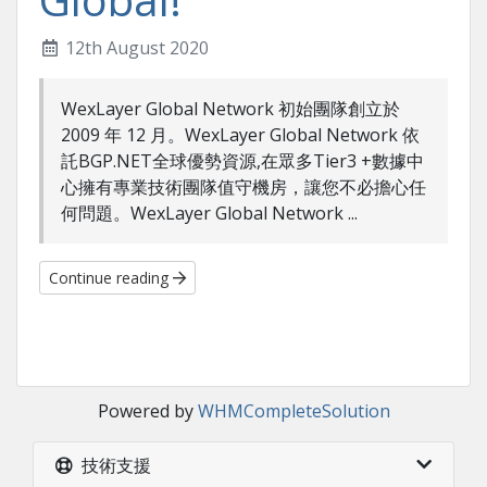
12th August 2020
WexLayer Global Network 初始團隊創立於
2009 年 12 月。WexLayer Global Network 依
託BGP.NET全球優勢資源,在眾多Tier3 +數據中
心擁有專業技術團隊值守機房，讓您不必擔心任
何問題。WexLayer Global Network ...
Continue reading
Powered by
WHMCompleteSolution
技術支援