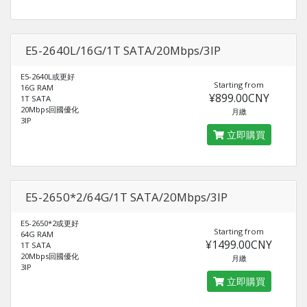
E5-2640L/16G/1T SATA/20Mbps/3IP
E5-2640L或更好
Starting from
16G RAM
¥899.00CNY
1T SATA
20Mbps回國優化
月繳
3IP
立即購買
E5-2650*2/64G/1T SATA/20Mbps/3IP
E5-2650*2或更好
Starting from
64G RAM
¥1499.00CNY
1T SATA
20Mbps回國優化
月繳
3IP
立即購買